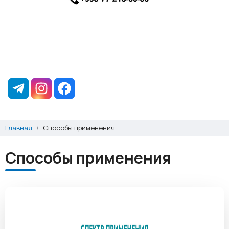
Главная
Способы применения
Способы применения