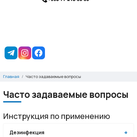
Главная
Часто задаваемые вопросы
Часто задаваемые вопросы
Инструкция по применению
Дезинфекция