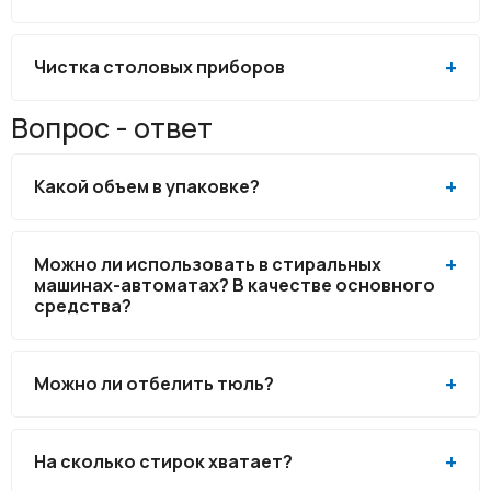
Чистка столовых приборов
Вопрос - ответ
Какой объем в упаковке?
Можно ли использовать в стиральных
машинах-автоматах? В качестве основного
средства?
Можно ли отбелить тюль?
На сколько стирок хватает?