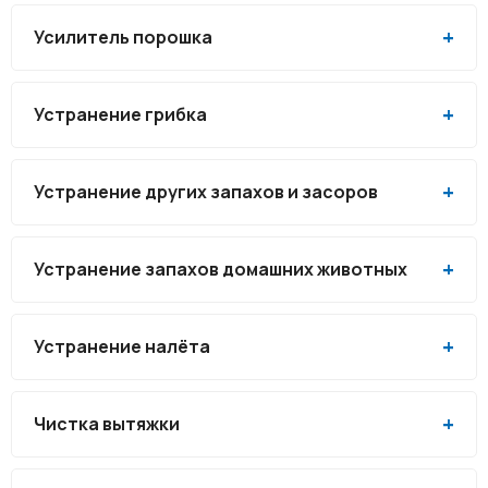
Усилитель порошка
Устранение грибка
Устранение других запахов и засоров
Устранение запахов домашних животных
Устранение налёта
Чистка вытяжки