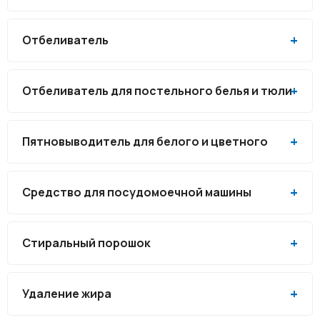
Отбеливатель
Отбеливатель для постельного белья и тюли
Пятновыводитель для белого и цветного
Средство для посудомоечной машины
Стиральный порошок
Удаление жира