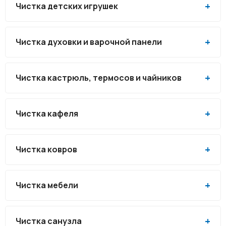
Чистка детских игрушек
Чистка духовки и варочной панели
Чистка кастрюль, термосов и чайников
Чистка кафеля
Чистка ковров
Чистка мебели
Чистка санузла